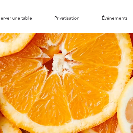
erver une table
Privatisation
Événements