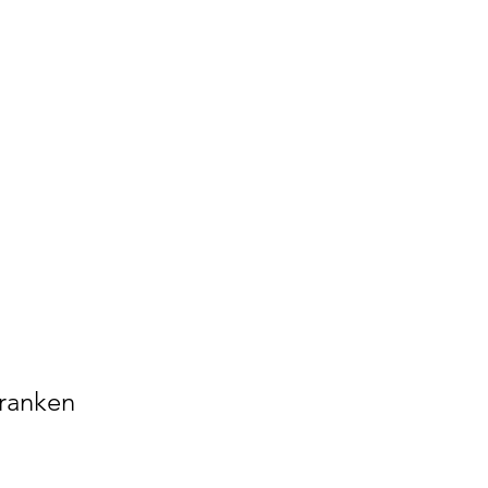
ranken