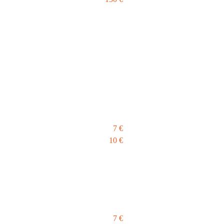
7 €
10 €
7 €