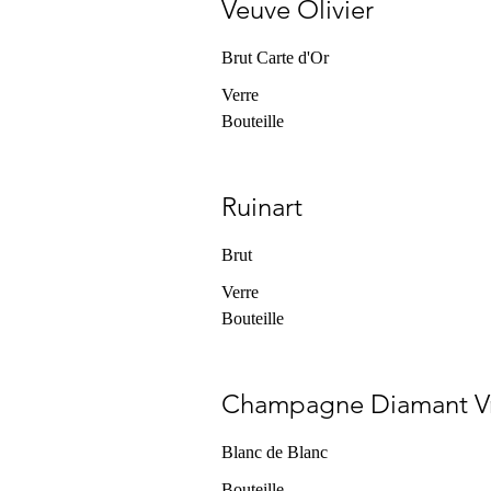
Veuve Olivier
Brut Carte d'Or
Verre
Bouteille
Ruinart
Brut
Verre
Bouteille
Champagne Diamant V
Blanc de Blanc
Bouteille