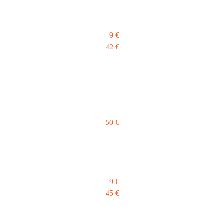
9 €
42 €
50 €
9 €
45 €