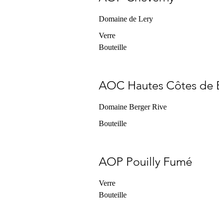
Domaine de Lery
Verre
Bouteille
AOC Hautes Côtes de 
Domaine Berger Rive
Bouteille
AOP Pouilly Fumé
Verre
Bouteille