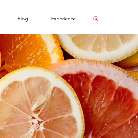
Blog
Expérience