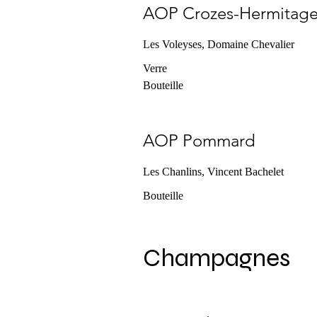
AOP Crozes-Hermitag
Les Voleyses, Domaine Chevalier
Verre
Bouteille
AOP Pommard
Les Chanlins, Vincent Bachelet
Bouteille
Champagnes