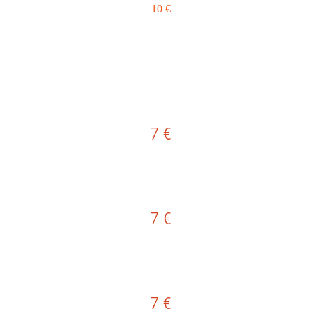
10 €
7 €
7 €
7 €