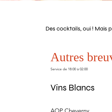
Des cocktails, oui ! Mais p
Autres breu
Service de 18:00 à 02:00
Vins Blancs
AOP Cheverny