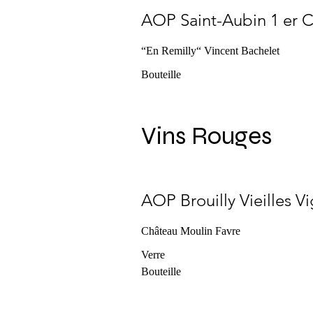
AOP Saint-Aubin 1 er C
“En Remilly“ Vincent Bachelet
Bouteille
Vins Rouges
AOP Brouilly Vieilles V
Château Moulin Favre
Verre
Bouteille