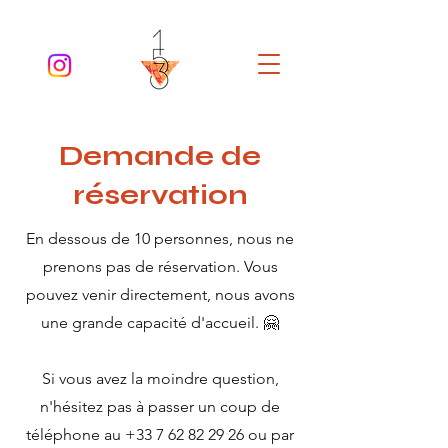
Demande de
réservation
En dessous de 10 personnes, nous ne
prenons pas de réservation. Vous
pouvez venir directement, nous avons
une grande capacité d'accueil. 🤗
Si vous avez la moindre question,
n'hésitez pas à passer un coup de
téléphone au
+33 7 62 82 29 26
ou par