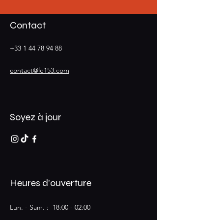
Contact
+33 1 44 78 94 88
contact@le153.com
Soyez à jour
Heures d'ouverture
Lun. - Sam. : 18:00 - 02:00​​