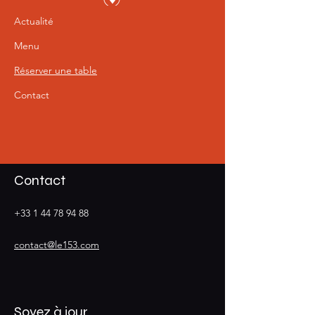
Actualité
Menu
Réserver une table
Contact
Contact
+33 1 44 78 94 88
contact@le153.com
Soyez à jour